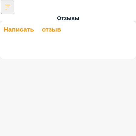
Отзывы
Написать отзыв